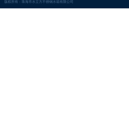
版权所有：珠海市水立方不锈钢水箱有限公司