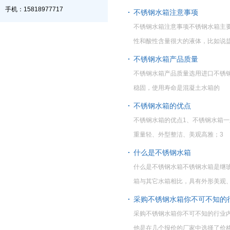
手机：15818977717
不锈钢水箱注意事项
不锈钢水箱注意事项不锈钢水箱主
性和酸性含量很大的液体，比如说
不锈钢水箱产品质量
不锈钢水箱产品质量选用进口不锈钢S
稳固，使用寿命是混凝土水箱的
不锈钢水箱的优点
不锈钢水箱的优点1、不锈钢水箱一
重量轻、外型整洁、美观高雅；3
什么是不锈钢水箱
什么是不锈钢水箱不锈钢水箱是继玻
箱与其它水箱相比，具有外形美观
采购不锈钢水箱你不可不知的
采购不锈钢水箱你不可不知的行业
他是在几个报价的厂家中选择了价