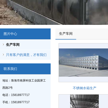
生产车间
图片中心
生产车间
只有客户的满意，才有我们
的发展 全国服务热线：
联系我们
15818977717
地址：珠海市南屏科技工业园屏工
西路2号
不锈钢水箱生产
电话：15818977717
手机：15818977717