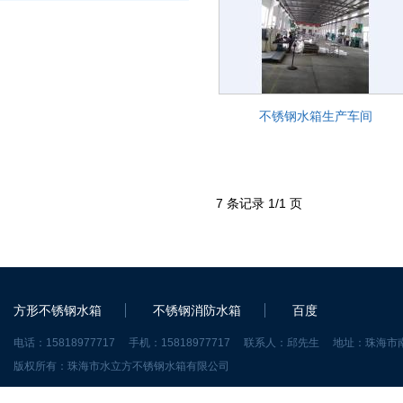
不锈钢水箱生产车间
7 条记录 1/1 页
方形不锈钢水箱
不锈钢消防水箱
百度
电话：15818977717 手机：15818977717 联系人：邱先生 地址：珠
版权所有：珠海市水立方不锈钢水箱有限公司