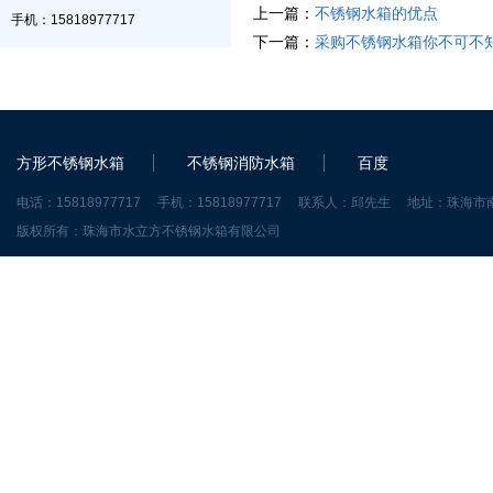
上一篇：
不锈钢水箱的优点
手机：15818977717
下一篇：
采购不锈钢水箱你不可不
方形不锈钢水箱
不锈钢消防水箱
百度
电话：15818977717 手机：15818977717 联系人：邱先生 地址：珠
版权所有：珠海市水立方不锈钢水箱有限公司