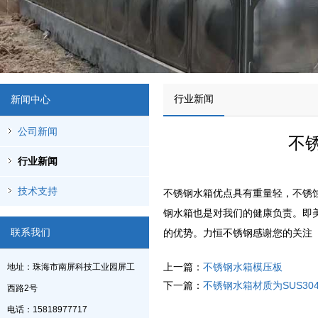
行业新闻
新闻中心
公司新闻
不
行业新闻
技术支持
不锈钢水箱优点具有重量轻，不锈
钢水箱也是对我们的健康负责。即
联系我们
的优势。力恒不锈钢感谢您的关注
上一篇：
不锈钢水箱模压板
地址：珠海市南屏科技工业园屏工
下一篇：
不锈钢水箱材质为SUS30
西路2号
电话：15818977717