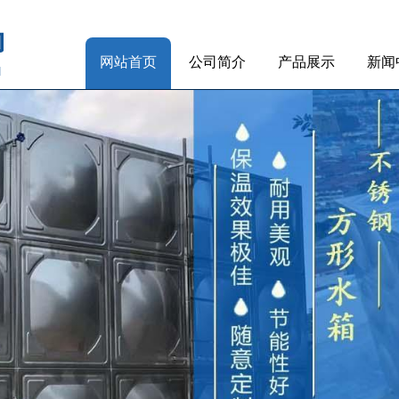
网站首页
公司简介
产品展示
新闻