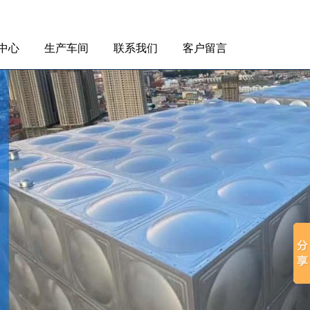
中心
生产车间
联系我们
客户留言