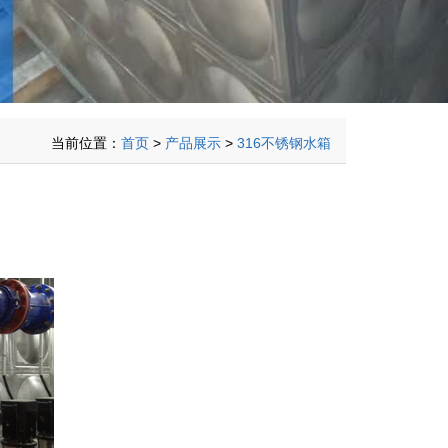
当前位置：
首页
>
产品展示
>
316不锈钢水箱