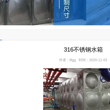
316不锈钢水箱
作者：lflgg 时间：2020-11-02