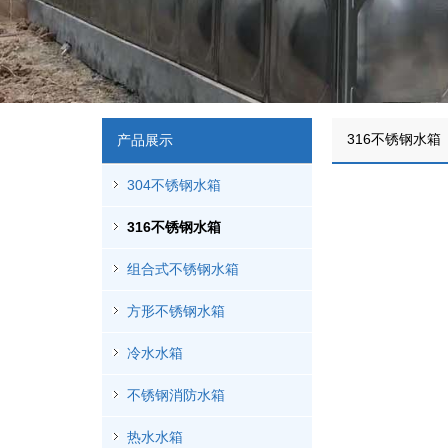
316不锈钢水箱
产品展示
304不锈钢水箱
316不锈钢水箱
组合式不锈钢水箱
方形不锈钢水箱
冷水水箱
不锈钢消防水箱
热水水箱